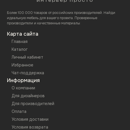
интерьер просто
Более 100 000 товаров от российских производителей. Найди
идеальную мебель для вашего проекта. Проверенные
производители и качественные материалы
Карта сайта
Главная
Каталог
Личный кабинет
Избранное
Чат-поддержка
Информация
О компании
Для дизайнеров
Для производителей
Оплата
Условия доставки
Условия возврата