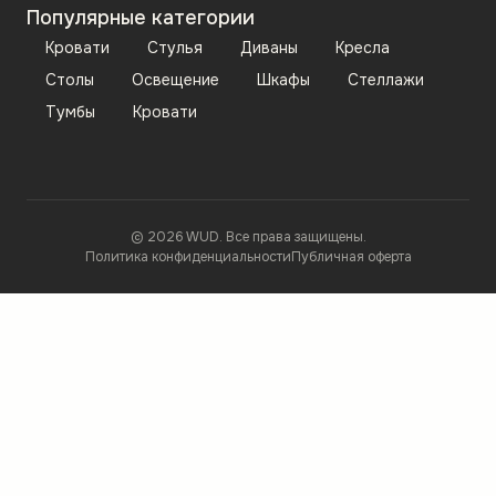
Популярные категории
Кровати
Стулья
Диваны
Кресла
Столы
Освещение
Шкафы
Стеллажи
Тумбы
Кровати
© 2026 WUD. Все права защищены.
Политика конфиденциальности
Публичная оферта